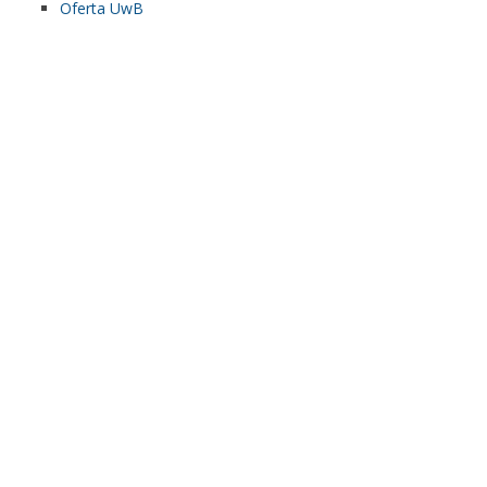
Oferta UwB