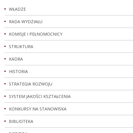
WŁADZE
RADA WYDZIAŁU
KOMISJE I PEŁNOMOCNICY
STRUKTURA
KADRA
HISTORIA
STRATEGIA ROZWOJU
SYSTEM JAKOŚCI KSZTAŁCENIA
KONKURSY NA STANOWISKA
BIBLIOTEKA