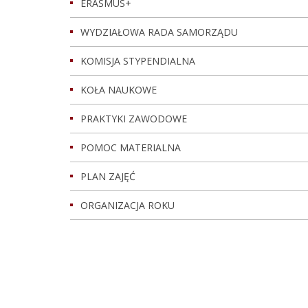
ERASMUS+
WYDZIAŁOWA RADA SAMORZĄDU
KOMISJA STYPENDIALNA
KOŁA NAUKOWE
PRAKTYKI ZAWODOWE
POMOC MATERIALNA
PLAN ZAJĘĆ
ORGANIZACJA ROKU