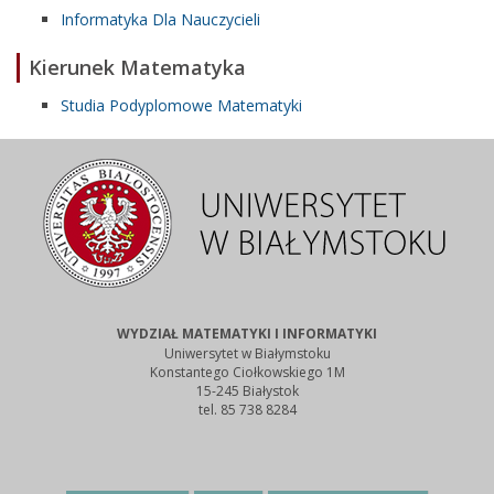
Informatyka Dla Nauczycieli
Kierunek Matematyka
Studia Podyplomowe Matematyki
WYDZIAŁ MATEMATYKI I INFORMATYKI
Uniwersytet w Białymstoku
Konstantego Ciołkowskiego 1M
15-245 Białystok
tel. 85 738 8284