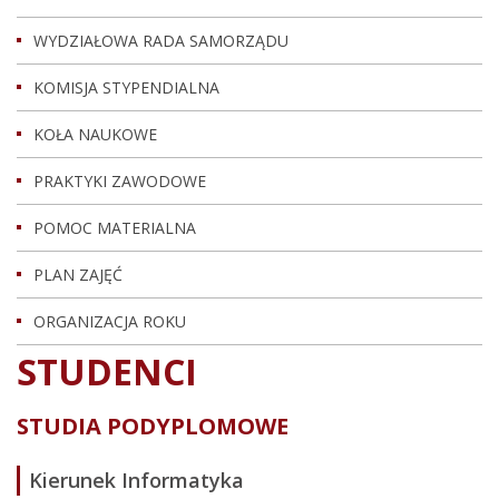
WYDZIAŁOWA RADA SAMORZĄDU
KOMISJA STYPENDIALNA
KOŁA NAUKOWE
PRAKTYKI ZAWODOWE
POMOC MATERIALNA
PLAN ZAJĘĆ
ORGANIZACJA ROKU
STUDENCI
STUDIA PODYPLOMOWE
Kierunek Informatyka